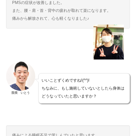
PMSの症状が改善しました。
また、腰・肩・首・背中の疲れが取れて楽になります。
痛みから解放されて、心も軽くなりました♪
いいことずくめですね!(^^)!
ちなみに、もし施術していないとしたら身体は
院長 いとう
どうなっていたと思いますか？
痛みによる睡眠不足で苦しんでいたと思います。