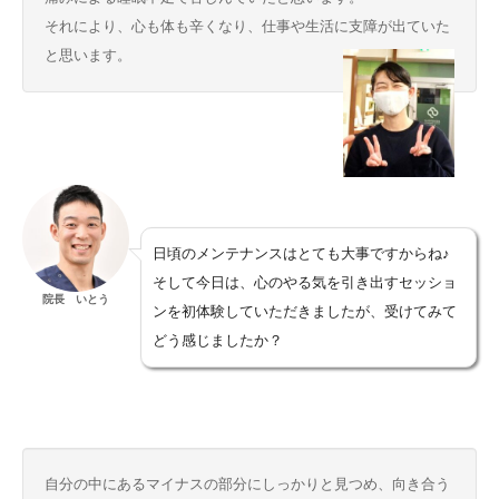
それにより、心も体も辛くなり、仕事や生活に支障が出ていた
と思います。
日頃のメンテナンスはとても大事ですからね♪
そして今日は、心のやる気を引き出すセッショ
院長 いとう
ンを初体験していただきましたが、受けてみて
どう感じましたか？
自分の中にあるマイナスの部分にしっかりと見つめ、向き合う