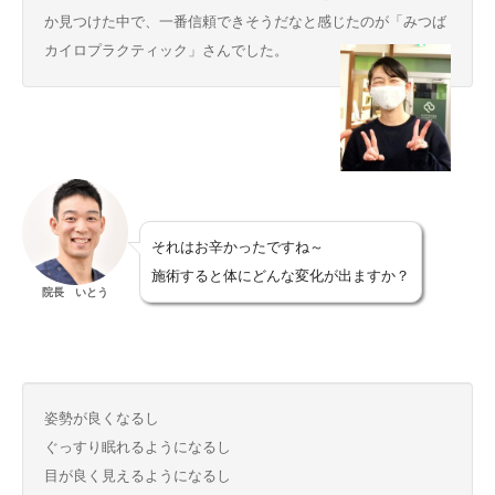
か見つけた中で、一番信頼できそうだなと感じたのが「みつば
カイロプラクティック」さんでした。
それはお辛かったですね～
施術すると体にどんな変化が出ますか？
院長 いとう
姿勢が良くなるし
ぐっすり眠れるようになるし
目が良く見えるようになるし