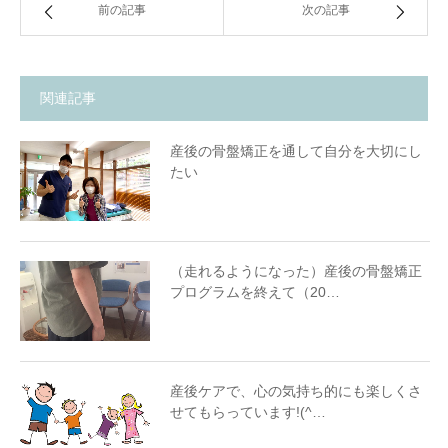
前の記事
次の記事
関連記事
産後の骨盤矯正を通して自分を大切にし
たい
（走れるようになった）産後の骨盤矯正
プログラムを終えて（20…
産後ケアで、心の気持ち的にも楽しくさ
せてもらっています!(^…