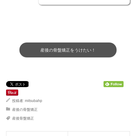
産後の骨盤矯正をうけたい！
投稿者:
mitsubahp
産後の骨盤矯正
産後骨盤矯正