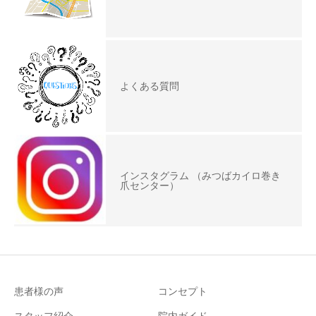
よくある質問
インスタグラム （みつばカイロ巻き
爪センター）
患者様の声
コンセプト