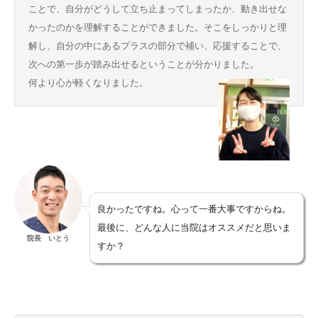
ことで、自分がどうして立ち止まってしまったか、動き出せな
かったのかを理解することができました。そこをしっかりと理
解し、自分の中にあるプラスの部分で補い、応援することで、
次への第一歩が踏み出せるということが分かりました。
何より心が軽くなりました。
良かったですね。心って一番大事ですからね。
最後に、どんな人に当院はオススメだと思いま
院長 いとう
すか？