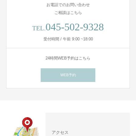
お電話でのお問い合わせ
ご相談はこちら
045-502-9328
TEL.
受付時間 / 午前 9:00 ~18:00
24時間WEB予約はこちら
WEB予約
アクセス