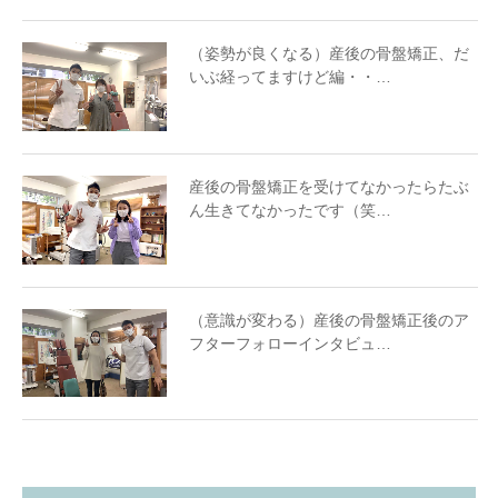
（姿勢が良くなる）産後の骨盤矯正、だ
いぶ経ってますけど編・・…
産後の骨盤矯正を受けてなかったらたぶ
ん生きてなかったです（笑…
（意識が変わる）産後の骨盤矯正後のア
フターフォローインタビュ…