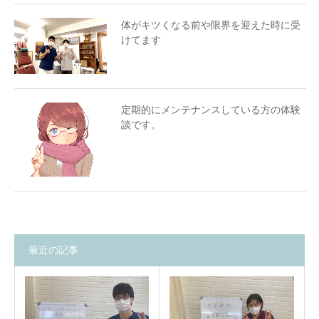
体がキツくなる前や限界を迎えた時に受
けてます
定期的にメンテナンスしている方の体験
談です。
最近の記事