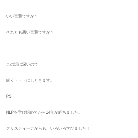
いい言葉ですか？
それとも悪い言葉ですか？
この話は深いので
続く・・・にしときます。
PS
NLPを学び始めてから14年が経ちました。
クリスティーナからも、いろいろ学びました！