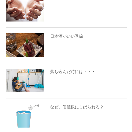
日本酒がいい季節
落ち込んだ時には・・・
なぜ、価値観にしばられる？