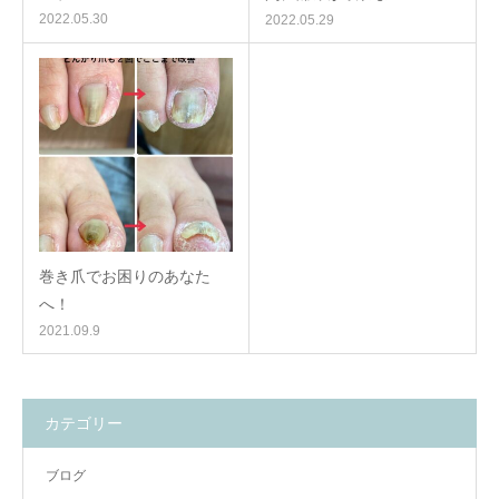
2022.05.30
2022.05.29
巻き爪でお困りのあなた
へ！
2021.09.9
カテゴリー
ブログ