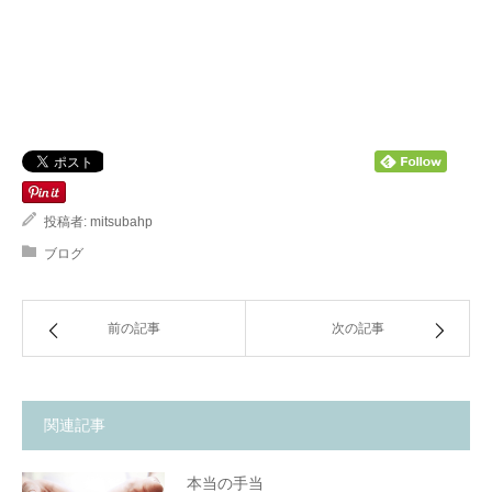
投稿者:
mitsubahp
ブログ
前の記事
次の記事
関連記事
本当の手当