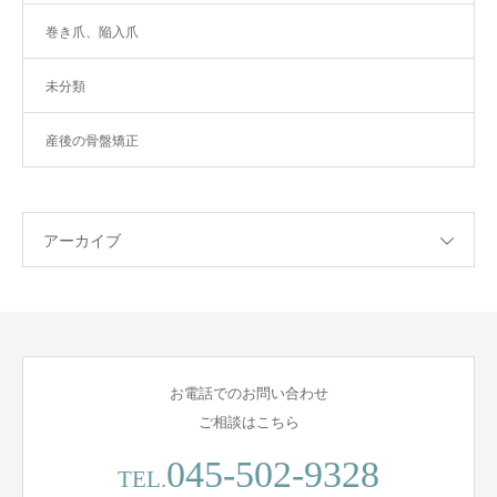
巻き爪、陥入爪
未分類
産後の骨盤矯正
アーカイブ
お電話でのお問い合わせ
ご相談はこちら
045-502-9328
TEL.