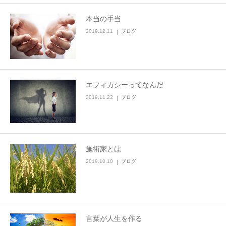
本当の手当
2019.12.11
ブログ
エフィカシーってなんだ
2019.11.22
ブログ
施術家とは
2019.10.10
ブログ
言葉が人生を作る