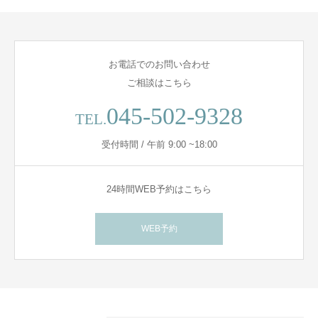
お電話でのお問い合わせ
ご相談はこちら
045-502-9328
TEL.
受付時間 / 午前 9:00 ~18:00
24時間WEB予約はこちら
WEB予約