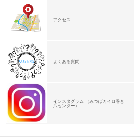
アクセス
よくある質問
インスタグラム （みつばカイロ巻き
爪センター）